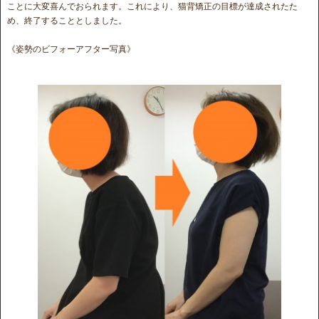
ことに大変喜んでおられます。これにより、猫背矯正の目標が達成されたた
め、終了することとしました。
《姿勢のビフォーアフター写真》