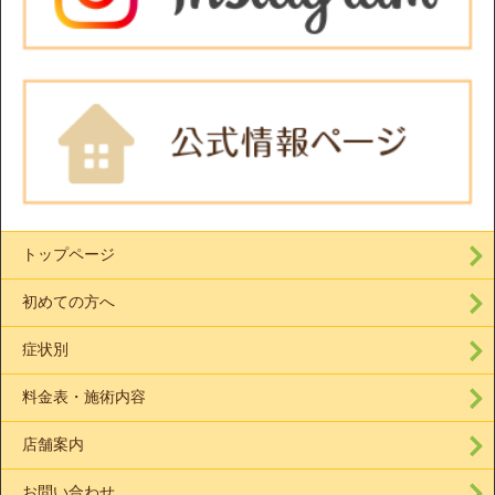
トップページ
初めての方へ
症状別
料金表・施術内容
店舗案内
お問い合わせ