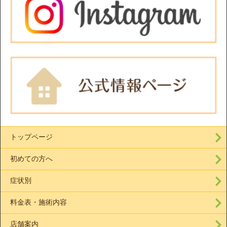
トップページ
初めての方へ
症状別
料金表・施術内容
店舗案内