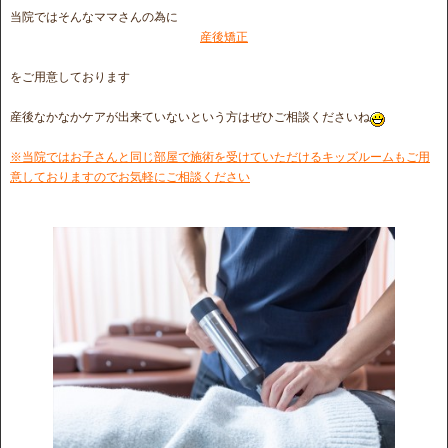
当院ではそんなママさんの為に
産後矯正
をご用意しております
産後なかなかケアが出来ていないという方はぜひご相談くださいね
※当院ではお子さんと同じ部屋で施術を受けていただけるキッズルームもご用
意しておりますのでお気軽にご相談ください