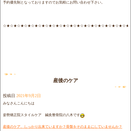
予約優先制となっておりますのでお気軽にお問い合わせ下さい。
☆★☆★☆★☆★☆★☆★☆★☆★☆★☆★☆★☆★☆★☆★☆★☆★☆★☆★
産後のケア
投稿日
2021年9月2日
みなさんこんにちは
姿勢矯正院スタイルケア 鍼灸整骨院の八木です
産後のケア、しっかり出来ていますか？骨盤をそのままにしていませんか？