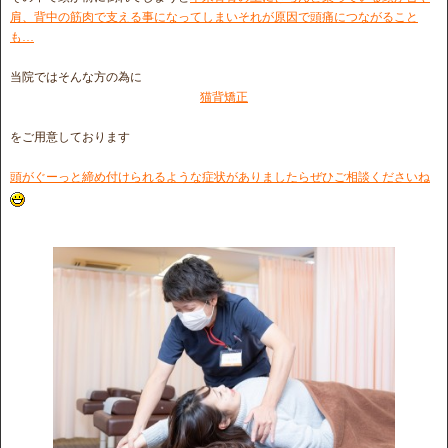
肩、背中の筋肉で支える事になってしまいそれが原因で頭痛につながること
も…
当院ではそんな方の為に
猫背矯正
をご用意しております
頭がぐーっと締め付けられるような症状がありましたらぜひご相談くださいね