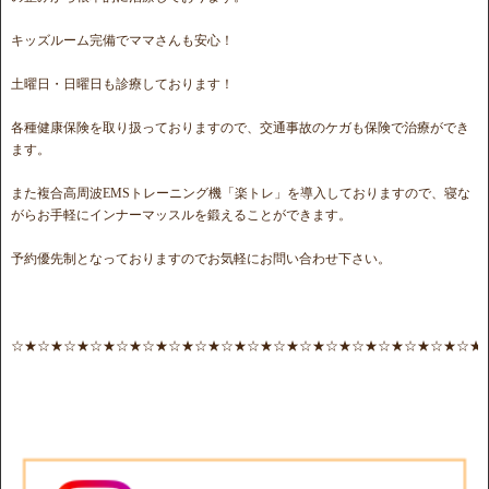
キッズルーム完備でママさんも安心！
土曜日・日曜日も診療しております！
各種健康保険を取り扱っておりますので、交通事故のケガも保険で治療ができ
ます。
また複合高周波EMSトレーニング機「楽トレ」を導入しておりますので、寝な
がらお手軽にインナーマッスルを鍛えることができます。
予約優先制となっておりますのでお気軽にお問い合わせ下さい。
☆★☆★☆★☆★☆★☆★☆★☆★☆★☆★☆★☆★☆★☆★☆★☆★☆★☆★