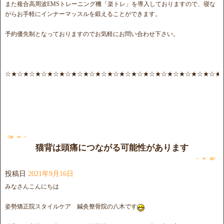
また複合高周波EMSトレーニング機「楽トレ」を導入しておりますので、寝な
がらお手軽にインナーマッスルを鍛えることができます。
予約優先制となっておりますのでお気軽にお問い合わせ下さい。
☆★☆★☆★☆★☆★☆★☆★☆★☆★☆★☆★☆★☆★☆★☆★☆★☆★☆★
猫背は頭痛につながる可能性があります
投稿日
2021年9月16日
みなさんこんにちは
姿勢矯正院スタイルケア 鍼灸整骨院の八木です