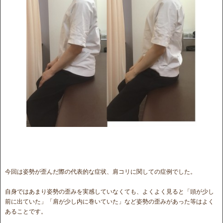
今回は姿勢が歪んだ際の代表的な症状、肩コリに関しての症例でした。
自身ではあまり姿勢の歪みを実感していなくても、よくよく見ると「頭が少し
前に出ていた」「肩が少し内に巻いていた」など姿勢の歪みがあった等はよく
あることです。