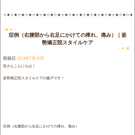
☆★☆★☆★☆★☆★☆★☆★☆★☆★☆★☆★☆★☆★☆★☆★☆★☆★☆★
症例（右腰部から右足にかけての痺れ、痛み）｜姿
勢矯正院スタイルケア
投稿日
2024年7月16日
皆さんこんにちは！
姿勢矯正院スタイルケアの藤戸です！
症例（右腰部から右足にかけての痺れ、痛み）