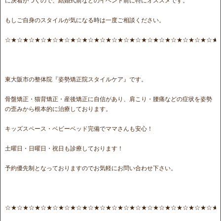
に決着がつくので、結婚式前などのイベント前に特にオススメです。
もしご自身のスタイルが気になる時は一度ご相談ください。
☆★☆★☆★☆★☆★☆★☆★☆★☆★☆★☆★☆★☆★☆★☆★☆★☆★☆★
東大阪市の整体院『姿勢矯正院スタイルケア』です。
骨盤矯正・猫背矯正・産後矯正に自信があり、肩こり・腰痛などの症状を姿勢
の歪みから根本的に治療しております。
キッズスペース・ベビーベッド完備でママさんも安心！
土曜日・日曜日・祝日も診療しております！
予約優先制となっておりますのでお気軽にお問い合わせ下さい。
☆★☆★☆★☆★☆★☆★☆★☆★☆★☆★☆★☆★☆★☆★☆★☆★☆★☆★