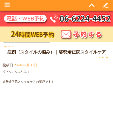
月別アーカイブ:
2024年7月
症例（スタイルの悩み）｜姿勢矯正院スタイルケア
投稿日
2024年7月30日
皆さんこんにちは！
姿勢矯正院スタイルケアの藤戸です！