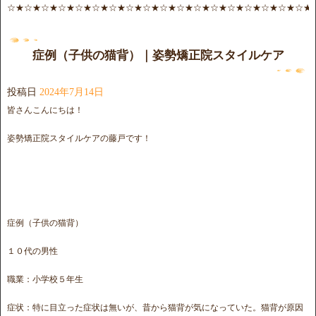
☆★☆★☆★☆★☆★☆★☆★☆★☆★☆★☆★☆★☆★☆★☆★☆★☆★☆★
症例（子供の猫背）｜姿勢矯正院スタイルケア
投稿日
2024年7月14日
皆さんこんにちは！
姿勢矯正院スタイルケアの藤戸です！
症例（子供の猫背）
１０代の男性
職業：小学校５年生
症状：特に目立った症状は無いが、昔から猫背が気になっていた。猫背が原因