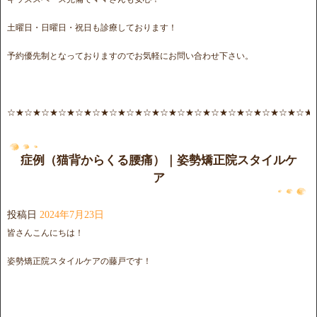
土曜日・日曜日・祝日も診療しております！
予約優先制となっておりますのでお気軽にお問い合わせ下さい。
☆★☆★☆★☆★☆★☆★☆★☆★☆★☆★☆★☆★☆★☆★☆★☆★☆★☆★
症例（猫背からくる腰痛）｜姿勢矯正院スタイルケ
ア
投稿日
2024年7月23日
皆さんこんにちは！
姿勢矯正院スタイルケアの藤戸です！