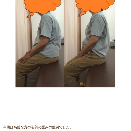
今回は高齢な方の姿勢の歪みの症例でした。