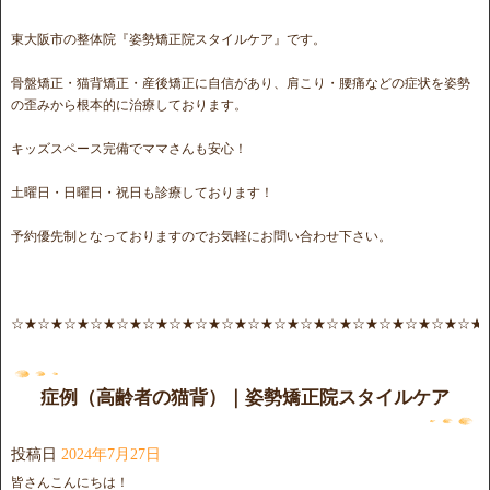
東大阪市の整体院『姿勢矯正院スタイルケア』です。
骨盤矯正・猫背矯正・産後矯正に自信があり、肩こり・腰痛などの症状を姿勢
の歪みから根本的に治療しております。
キッズスペース完備でママさんも安心！
土曜日・日曜日・祝日も診療しております！
予約優先制となっておりますのでお気軽にお問い合わせ下さい。
☆★☆★☆★☆★☆★☆★☆★☆★☆★☆★☆★☆★☆★☆★☆★☆★☆★☆★
症例（高齢者の猫背）｜姿勢矯正院スタイルケア
投稿日
2024年7月27日
皆さんこんにちは！