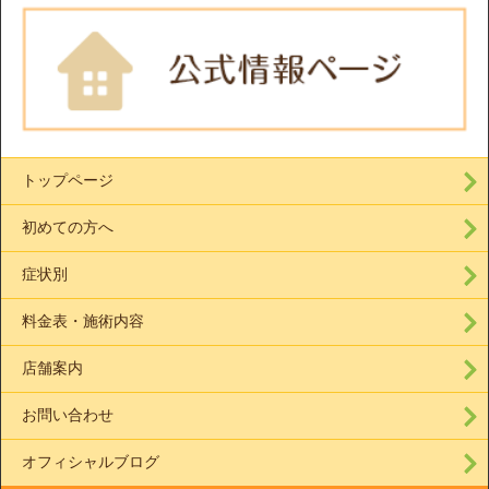
トップページ
初めての方へ
症状別
料金表・施術内容
店舗案内
お問い合わせ
オフィシャルブログ