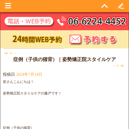
日別アーカイブ:
2024年7月14日
症例（子供の猫背）｜姿勢矯正院スタイルケア
投稿日
2024年7月14日
皆さんこんにちは！
姿勢矯正院スタイルケアの藤戸です！
症例（子供の猫背）