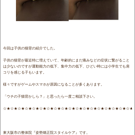
今回は子供の猫背の紹介でした。
子供の猫背が最近特に増えていて、年齢的にまだ痛みなどの症状に繋がること
は少ないのですが運動能力の低下、集中力の低下、ひどい時には小学生でも肩
コリを感じる子もいます。
様々ですがゲームやスマホが原因になることが多くあります。
「ウチの子猫背かしら？」と思ったら一度ご相談下さい。
☆★☆★☆★☆★☆★☆★☆★☆★☆★☆★☆★☆★☆★☆★☆★☆★☆★☆★
東大阪市の整体院『姿勢矯正院スタイルケア』です。