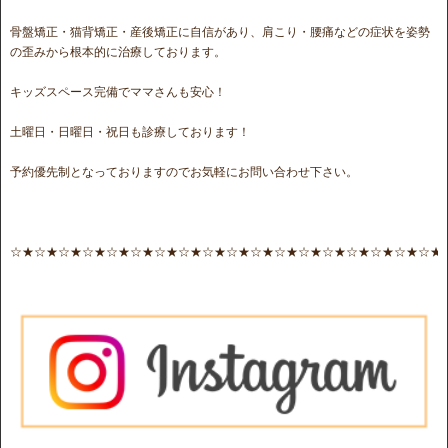
骨盤矯正・猫背矯正・産後矯正に自信があり、肩こり・腰痛などの症状を姿勢
の歪みから根本的に治療しております。
キッズスペース完備でママさんも安心！
土曜日・日曜日・祝日も診療しております！
予約優先制となっておりますのでお気軽にお問い合わせ下さい。
☆★☆★☆★☆★☆★☆★☆★☆★☆★☆★☆★☆★☆★☆★☆★☆★☆★☆★