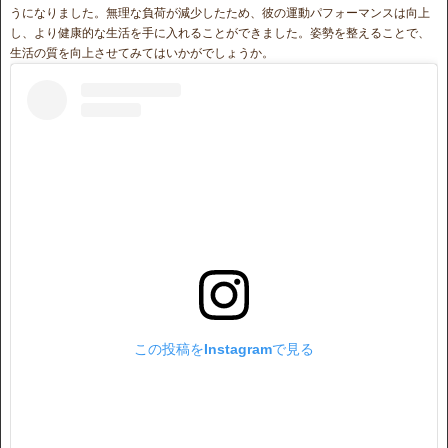
うになりました。無理な負荷が減少したため、彼の運動パフォーマンスは向上
し、より健康的な生活を手に入れることができました。姿勢を整えることで、
生活の質を向上させてみてはいかがでしょうか。
この投稿をInstagramで見る