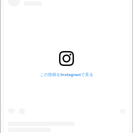
この投稿をInstagramで見る