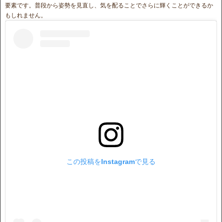
要素です。普段から姿勢を見直し、気を配ることでさらに輝くことができるか
もしれません。
この投稿をInstagramで見る