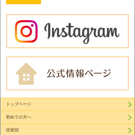
トップページ
初めての方へ
症状別