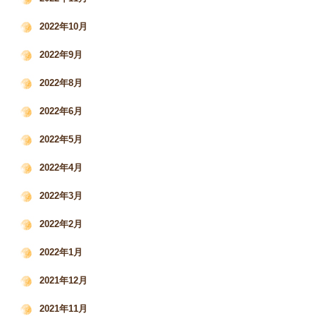
2022年10月
2022年9月
2022年8月
2022年6月
2022年5月
2022年4月
2022年3月
2022年2月
2022年1月
2021年12月
2021年11月