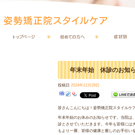
年末年始 休診のお知
投稿日
2024年12月29日
皆さんこんにちは！姿勢矯正院スタイルケ
年末年始のお休みのお知らせです。当院は
診とさせていただきます。今年も皆様には
もより一層、皆様の健康と癒しのお手伝い