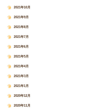
2021年10月
2021年9月
2021年8月
2021年7月
2021年6月
2021年5月
2021年4月
2021年3月
2021年1月
2020年12月
2020年11月