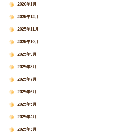
2026年1月
2025年12月
2025年11月
2025年10月
2025年9月
2025年8月
2025年7月
2025年6月
2025年5月
2025年4月
2025年3月