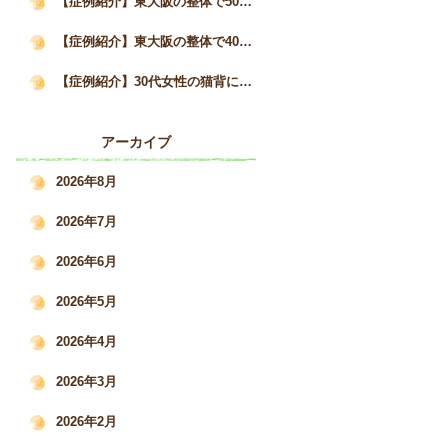
【症例紹介】東大阪の整体で50代女性の猫背と自律神経の不調が3か月で改善した事例｜姿勢矯正院スタイルケア
【症例紹介】東大阪の整体で40代女性の猫背・巻き肩を改善｜慢性的な肩こりと疲労感の変化｜姿勢矯正院スタイルケア
【症例紹介】30代女性の猫背による肩こり・腰痛を根本改善した施術事例｜姿勢矯正院スタイルケア
アーカイブ
2026年8月
2026年7月
2026年6月
2026年5月
2026年4月
2026年3月
2026年2月