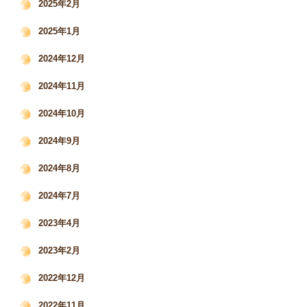
2025年2月
2025年1月
2024年12月
2024年11月
2024年10月
2024年9月
2024年8月
2024年7月
2023年4月
2023年2月
2022年12月
2022年11月