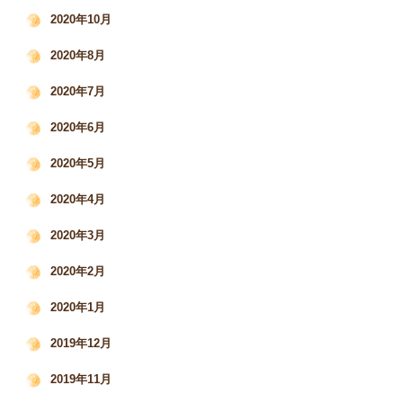
2020年10月
2020年8月
2020年7月
2020年6月
2020年5月
2020年4月
2020年3月
2020年2月
2020年1月
2019年12月
2019年11月