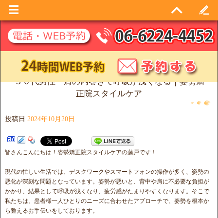
３０代男性 肩の内巻きで呼吸が浅くなる｜姿勢矯
正院スタイルケア
投稿日
2024年10月20日
皆さんこんにちは！姿勢矯正院スタイルケアの藤戸です！
現代の忙しい生活では、デスクワークやスマートフォンの操作が多く、姿勢の
悪化が深刻な問題となっています。姿勢が悪いと、背中や肩に不必要な負担が
かかり、結果として呼吸が浅くなり、疲労感がたまりやすくなります。そこで
私たちは、患者様一人ひとりのニーズに合わせたアプローチで、姿勢を根本か
ら整えるお手伝いをしております。