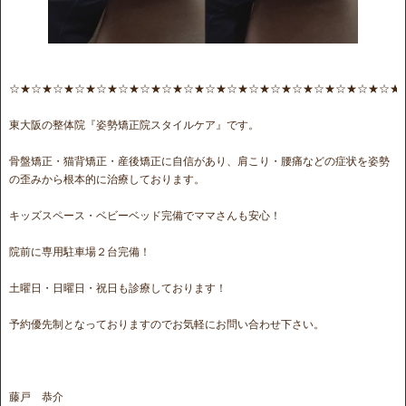
☆★☆★☆★☆★☆★☆★☆★☆★☆★☆★☆★☆★☆★☆★☆★☆★☆★☆★
東大阪の整体院『姿勢矯正院スタイルケア』です。
骨盤矯正・猫背矯正・産後矯正に自信があり、肩こり・腰痛などの症状を姿勢
の歪みから根本的に治療しております。
キッズスペース・ベビーベッド完備でママさんも安心！
院前に専用駐車場２台完備！
土曜日・日曜日・祝日も診療しております！
予約優先制となっておりますのでお気軽にお問い合わせ下さい。
藤戸 恭介