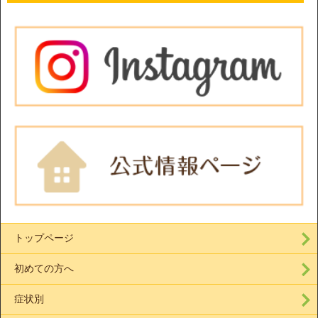
トップページ
初めての方へ
症状別