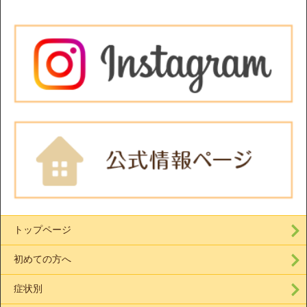
トップページ
初めての方へ
症状別