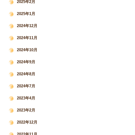
2025年2月
2025年1月
2024年12月
2024年11月
2024年10月
2024年9月
2024年8月
2024年7月
2023年4月
2023年2月
2022年12月
2022年11月