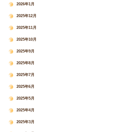
2026年1月
2025年12月
2025年11月
2025年10月
2025年9月
2025年8月
2025年7月
2025年6月
2025年5月
2025年4月
2025年3月