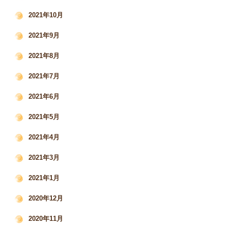
2021年10月
2021年9月
2021年8月
2021年7月
2021年6月
2021年5月
2021年4月
2021年3月
2021年1月
2020年12月
2020年11月