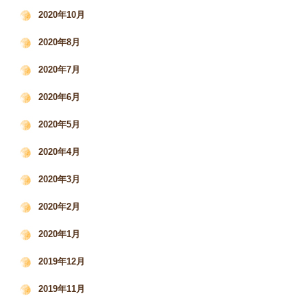
2020年10月
2020年8月
2020年7月
2020年6月
2020年5月
2020年4月
2020年3月
2020年2月
2020年1月
2019年12月
2019年11月