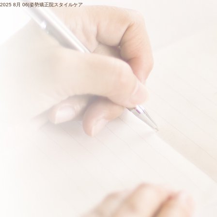
2025 8月 06|姿勢矯正院スタイルケア