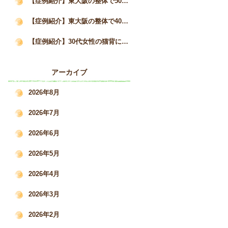
【症例紹介】東大阪の整体で50代女性の猫背と自律神経の不調が3か月で改善した事例｜姿勢矯正院スタイルケア
【症例紹介】東大阪の整体で40代女性の猫背・巻き肩を改善｜慢性的な肩こりと疲労感の変化｜姿勢矯正院スタイルケア
【症例紹介】30代女性の猫背による肩こり・腰痛を根本改善した施術事例｜姿勢矯正院スタイルケア
アーカイブ
2026年8月
2026年7月
2026年6月
2026年5月
2026年4月
2026年3月
2026年2月