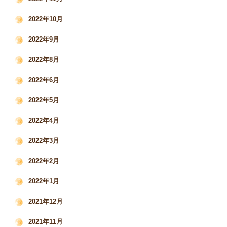
2022年10月
2022年9月
2022年8月
2022年6月
2022年5月
2022年4月
2022年3月
2022年2月
2022年1月
2021年12月
2021年11月