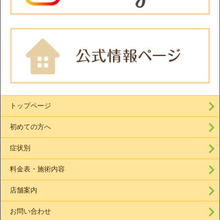
トップページ
初めての方へ
症状別
料金表・施術内容
店舗案内
お問い合わせ