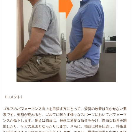
《コメント》
ゴルフのパフォーマンス向上を目指す方にとって、姿勢の改善は欠かせない要
素です。姿勢が崩れると、ゴルフに限らず様々なスポーツにおいてパフォーマ
ンスが低下します。例えば猫背は、身体に過度な負荷をかけ、自由な動きを制
限したり、ケガの原因となったりします。さらに、猫背は肺を圧迫し、呼吸量