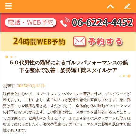
日別アーカイブ:
2025年9月18日
５０代男性の猫背によるゴルフパフォーマンスの低
下を整体で改善｜姿勢矯正院スタイルケア
投稿日
2025年9月18日
現代社会において、スマートフォンやパソコンの普及に伴い、デスクワークが
増えました。これにより、多くの人々が姿勢の悪化に直面しています。悪い姿
勢は肩こりや腰痛を引き起こすだけでなく、全体的な体の運動パフォーマンス
の低下にもつながります。この問題は特に、スポーツを趣味とする人々にとっ
ては深刻です。健康志向が高まる中で、ますます多くの人がスポーツに取り組
むようになりましたが、姿勢の悪化はそのパフォーマンスに影響を及ぼす可能
性があります。