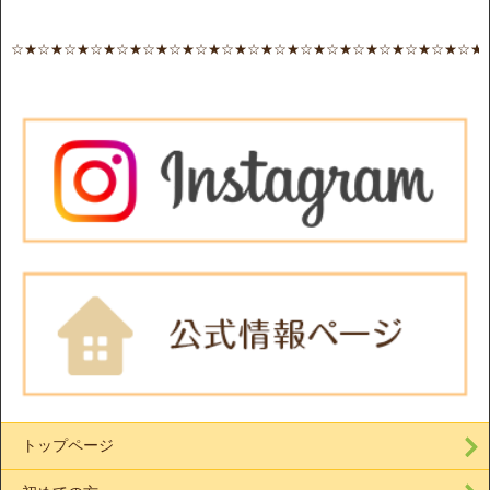
☆★☆★☆★☆★☆★☆★☆★☆★☆★☆★☆★☆★☆★☆★☆★☆★☆★☆★
トップページ