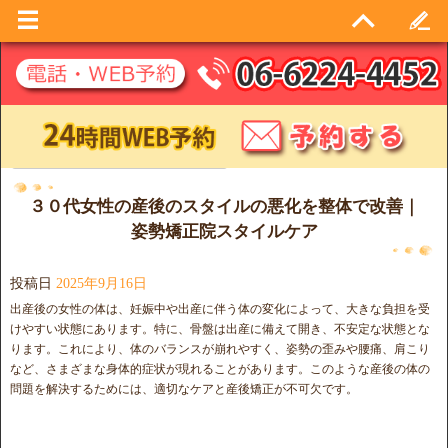
日別アーカイブ:
2025年9月16日
３０代女性の産後のスタイルの悪化を整体で改善｜
姿勢矯正院スタイルケア
投稿日
2025年9月16日
出産後の女性の体は、妊娠中や出産に伴う体の変化によって、大きな負担を受
けやすい状態にあります。特に、骨盤は出産に備えて開き、不安定な状態とな
ります。これにより、体のバランスが崩れやすく、姿勢の歪みや腰痛、肩こり
など、さまざまな身体的症状が現れることがあります。このような産後の体の
問題を解決するためには、適切なケアと産後矯正が不可欠です。