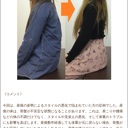
《コメント》
今回は、産後の姿勢によるスタイルの悪化で悩まれていた方の症例でした。産
後の体は、骨盤が不安定な状態になることがあります。これは、肩こりや腰痛
などの体の不調だけでなく、スタイルや見栄えの悪化、そして体重のトラブル
にも影響を及ぼします。産後数年経過しても体重が元に戻らない場合、骨盤が