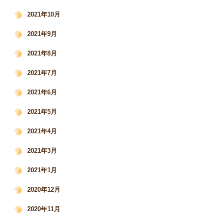
2021年10月
2021年9月
2021年8月
2021年7月
2021年6月
2021年5月
2021年4月
2021年3月
2021年1月
2020年12月
2020年11月