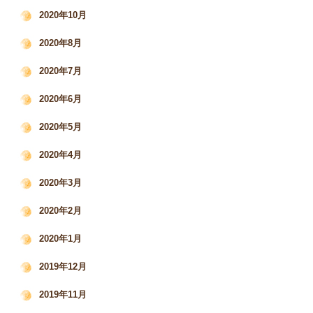
2020年10月
2020年8月
2020年7月
2020年6月
2020年5月
2020年4月
2020年3月
2020年2月
2020年1月
2019年12月
2019年11月