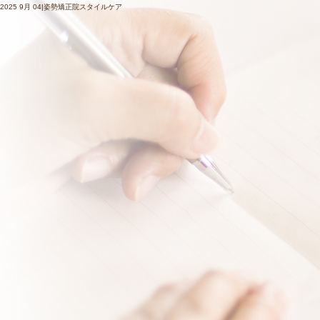
2025 9月 04|姿勢矯正院スタイルケア