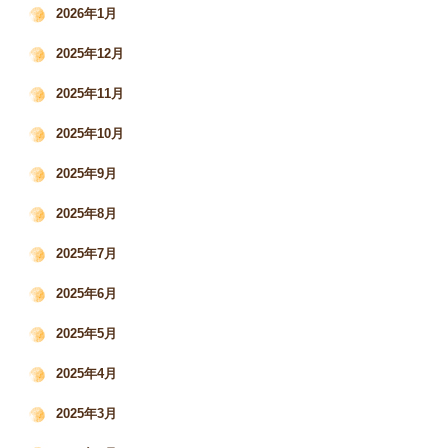
2026年1月
2025年12月
2025年11月
2025年10月
2025年9月
2025年8月
2025年7月
2025年6月
2025年5月
2025年4月
2025年3月