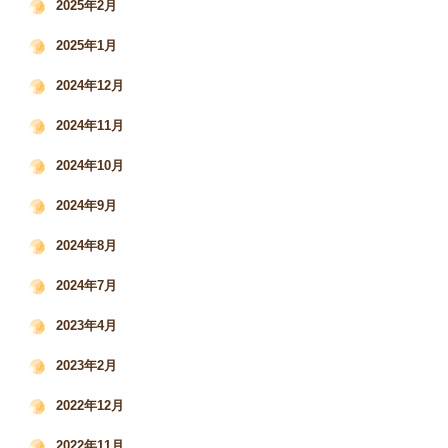
2025年2月
2025年1月
2024年12月
2024年11月
2024年10月
2024年9月
2024年8月
2024年7月
2023年4月
2023年2月
2022年12月
2022年11月