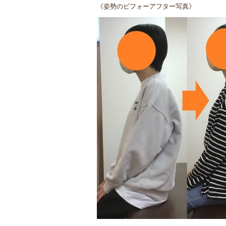
《姿勢のビフォーアフター写真》