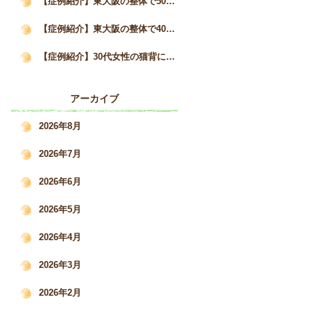
【症例紹介】東大阪の整体で50代女性の猫背と自律神経の不調が3か月で改善した事例｜姿勢矯正院スタイルケア
【症例紹介】東大阪の整体で40代女性の猫背・巻き肩を改善｜慢性的な肩こりと疲労感の変化｜姿勢矯正院スタイルケア
【症例紹介】30代女性の猫背による肩こり・腰痛を根本改善した施術事例｜姿勢矯正院スタイルケア
アーカイブ
2026年8月
2026年7月
2026年6月
2026年5月
2026年4月
2026年3月
2026年2月