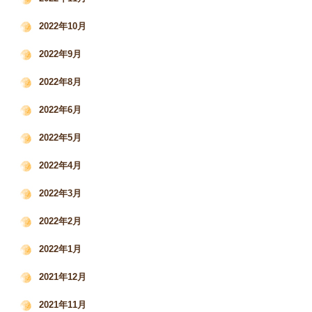
2022年10月
2022年9月
2022年8月
2022年6月
2022年5月
2022年4月
2022年3月
2022年2月
2022年1月
2021年12月
2021年11月