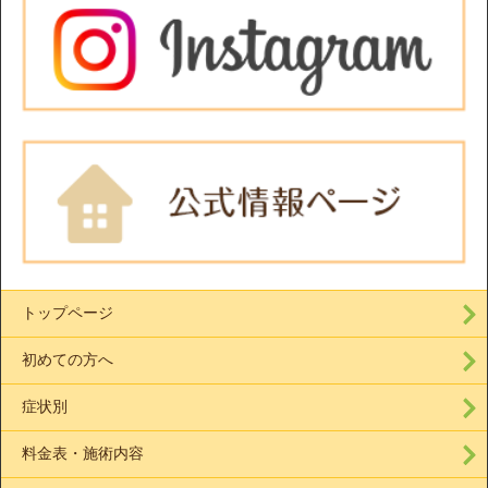
トップページ
初めての方へ
症状別
料金表・施術内容