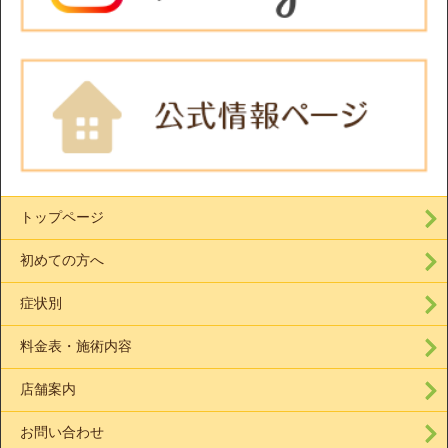
トップページ
初めての方へ
症状別
料金表・施術内容
店舗案内
お問い合わせ