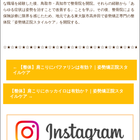
な職場を経験した後、鳥取市・高知市で整骨院を開院。それらの経験から「あ
らゆる症状は姿勢を治すことで改善する」ことを学ぶ。その後、整骨院による
保険診療に限界を感じたため、地元である東大阪市高井田で姿勢矯正専門の整
体院「姿勢矯正院スタイルケア」を開院する。
☆★☆★☆★☆★☆★☆★☆★☆★☆★☆★☆★☆★☆★☆★☆★☆★☆★☆★
←
【整体】肩こりにバファリンは有効？｜姿勢矯正院スタ
イルケア
【整体】肩こりにホッカイロは有効か？｜姿勢矯正院スタ
イルケア
→