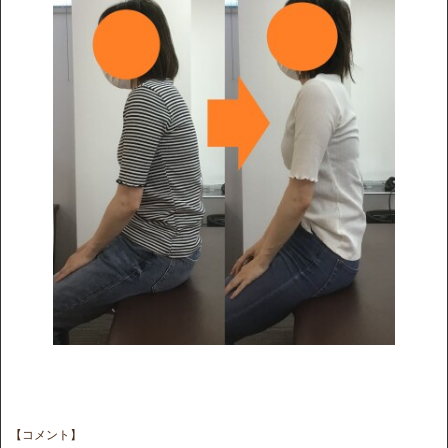
【コメント】