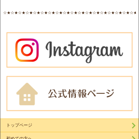
☆★☆★☆★☆★☆★☆★☆★☆★☆★☆★☆★☆★☆★☆★☆★☆★☆★☆★
トップページ
初めての方へ