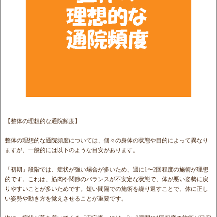
【整体の理想的な通院頻度】
整体の理想的な通院頻度については、個々の身体の状態や目的によって異なり
ますが、一般的には以下のような目安があります。
「初期」段階では、症状が強い場合が多いため、週に1〜2回程度の施術が理想
的です。これは、筋肉や関節のバランスが不安定な状態で、体が悪い姿勢に戻
りやすいことが多いためです。短い間隔での施術を繰り返すことで、体に正し
い姿勢や動き方を覚えさせることが重要です。