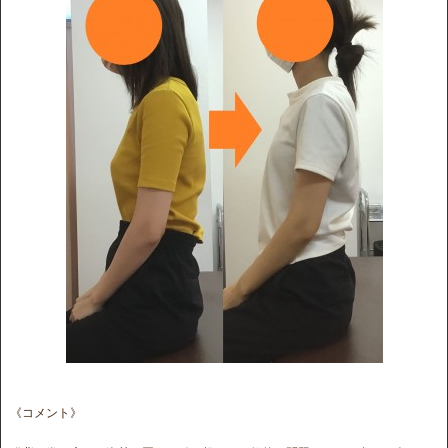
《コメント》