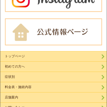
トップページ
初めての方へ
症状別
料金表・施術内容
店舗案内