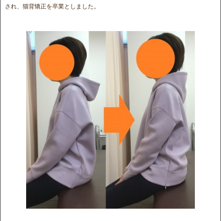
され、猫背矯正を卒業としました。