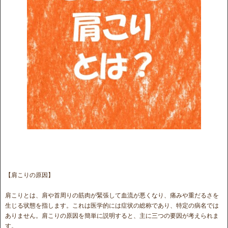
【肩こりの原因】
肩こりとは、肩や首周りの筋肉が緊張して血流が悪くなり、痛みや重だるさを
生じる状態を指します。これは医学的には症状の総称であり、特定の病名では
ありません。肩こりの原因を簡単に説明すると、主に三つの要因が考えられま
す。