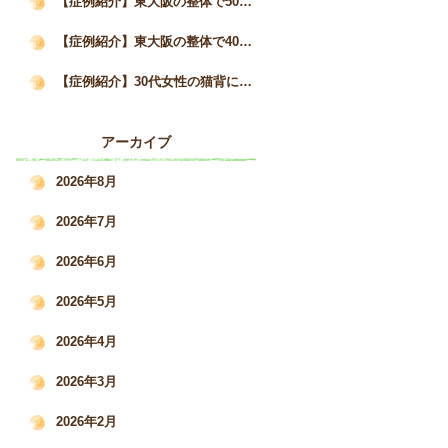
【症例紹介】東大阪の整体で50代女性の猫背と自律神経の不調が3か月で改善した事例｜姿勢矯正院スタイルケア
【症例紹介】東大阪の整体で40代女性の猫背・巻き肩を改善｜慢性的な肩こりと疲労感の変化｜姿勢矯正院スタイルケア
【症例紹介】30代女性の猫背による肩こり・腰痛を根本改善した施術事例｜姿勢矯正院スタイルケア
アーカイブ
2026年8月
2026年7月
2026年6月
2026年5月
2026年4月
2026年3月
2026年2月