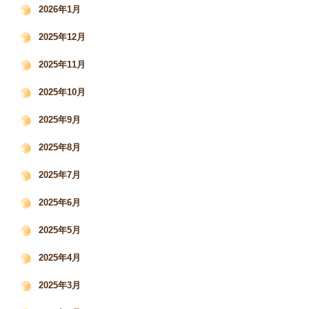
2026年1月
2025年12月
2025年11月
2025年10月
2025年9月
2025年8月
2025年7月
2025年6月
2025年5月
2025年4月
2025年3月