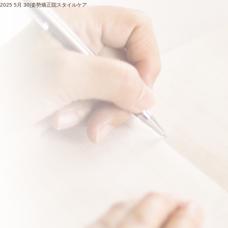
2025 5月 30|姿勢矯正院スタイルケア