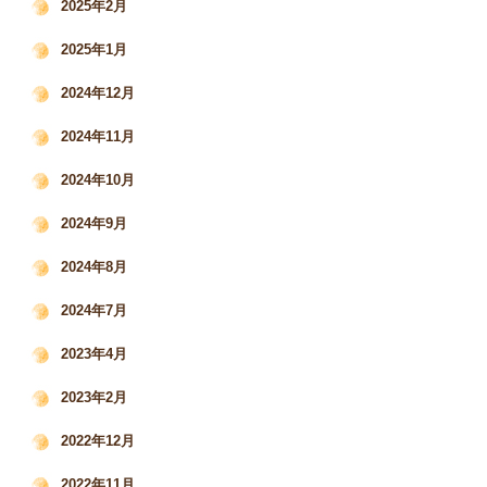
2025年2月
2025年1月
2024年12月
2024年11月
2024年10月
2024年9月
2024年8月
2024年7月
2023年4月
2023年2月
2022年12月
2022年11月