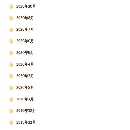
2020年10月
2020年8月
2020年7月
2020年6月
2020年5月
2020年4月
2020年3月
2020年2月
2020年1月
2019年12月
2019年11月