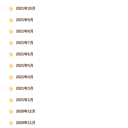
2021年10月
2021年9月
2021年8月
2021年7月
2021年6月
2021年5月
2021年4月
2021年3月
2021年1月
2020年12月
2020年11月