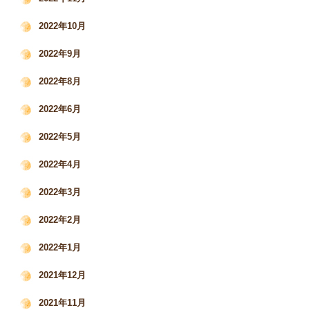
2022年10月
2022年9月
2022年8月
2022年6月
2022年5月
2022年4月
2022年3月
2022年2月
2022年1月
2021年12月
2021年11月