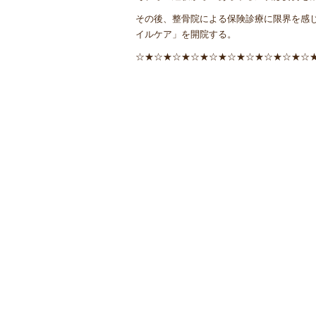
その後、整骨院による保険診療に限界を感
イルケア」を開院する。
☆★☆★☆★☆★☆★☆★☆★☆★☆★☆