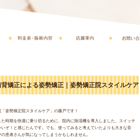
猫背矯正による姿勢矯正｜姿勢矯正院スタイルケア
院「姿勢矯正院スタイルケア」の藤戸です！
した時期を快適に乗り切るために、院内に除湿機を導入しました。スイッチ
いいぞ！と感じたんです。でも、使ってみると考えていたよりも大きな音
中の患者さんが気になってしまうかもしれません。