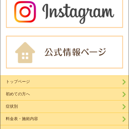
トップページ
初めての方へ
症状別
料金表・施術内容