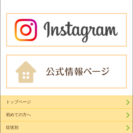
トップページ
初めての方へ
症状別