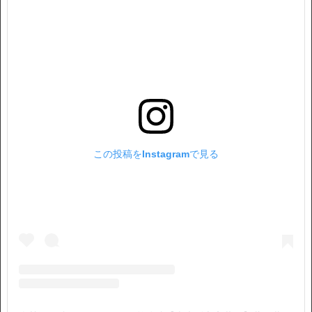
この投稿をInstagramで見る