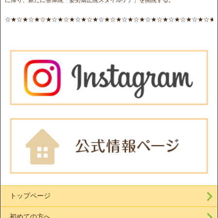
☆★☆★☆★☆★☆★☆★☆★☆★☆★☆★☆★☆★☆★☆★☆★☆★☆★☆★
トップページ
初めての方へ