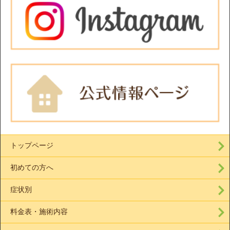
トップページ
初めての方へ
症状別
料金表・施術内容