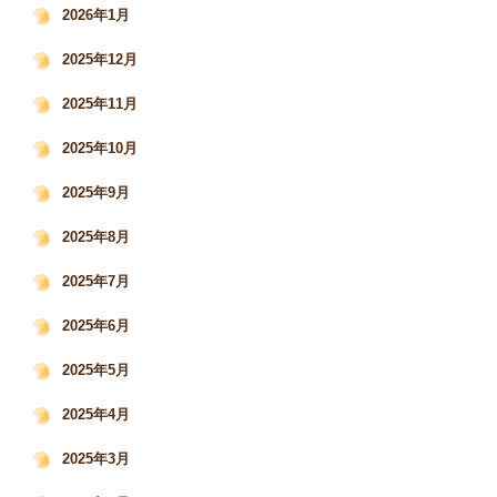
2026年1月
2025年12月
2025年11月
2025年10月
2025年9月
2025年8月
2025年7月
2025年6月
2025年5月
2025年4月
2025年3月