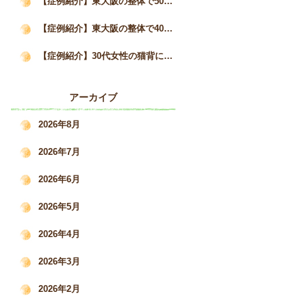
【症例紹介】東大阪の整体で50代女性の猫背と自律神経の不調が3か月で改善した事例｜姿勢矯正院スタイルケア
【症例紹介】東大阪の整体で40代女性の猫背・巻き肩を改善｜慢性的な肩こりと疲労感の変化｜姿勢矯正院スタイルケア
【症例紹介】30代女性の猫背による肩こり・腰痛を根本改善した施術事例｜姿勢矯正院スタイルケア
アーカイブ
2026年8月
2026年7月
2026年6月
2026年5月
2026年4月
2026年3月
2026年2月