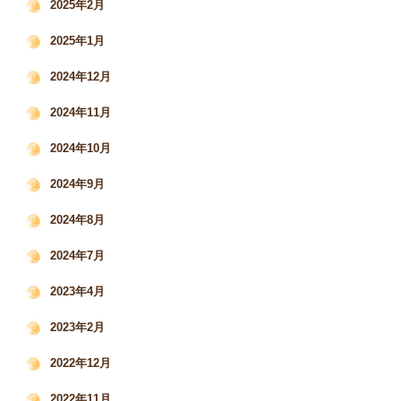
2025年2月
2025年1月
2024年12月
2024年11月
2024年10月
2024年9月
2024年8月
2024年7月
2023年4月
2023年2月
2022年12月
2022年11月