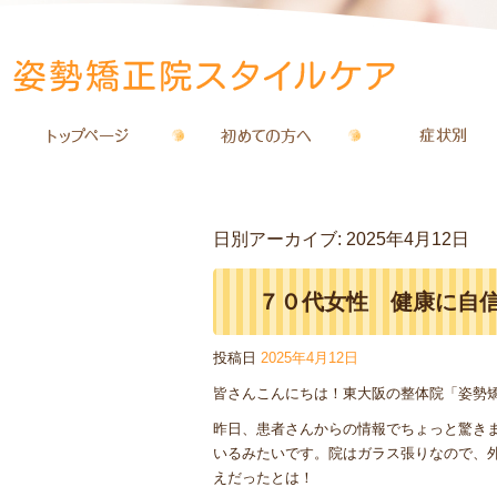
日別アーカイブ:
2025年4月12日
７０代女性 健康に自
投稿日
2025年4月12日
イルケア
皆さんこんにちは！東大阪の整体院「姿勢
昨日、患者さんからの情報でちょっと驚き
いるみたいです。院はガラス張りなので、
えだったとは！