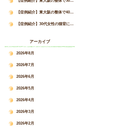
【症例紹介】東大阪の整体で50代女性の猫背と自律神経の不調が3か月で改善した事例｜姿勢矯正院スタイルケア
【症例紹介】東大阪の整体で40代女性の猫背・巻き肩を改善｜慢性的な肩こりと疲労感の変化｜姿勢矯正院スタイルケア
【症例紹介】30代女性の猫背による肩こり・腰痛を根本改善した施術事例｜姿勢矯正院スタイルケア
アーカイブ
2026年8月
2026年7月
2026年6月
2026年5月
2026年4月
2026年3月
2026年2月