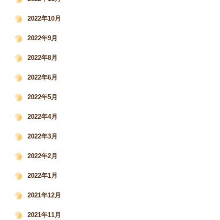
2022年10月
2022年9月
2022年8月
2022年6月
2022年5月
2022年4月
2022年3月
2022年2月
2022年1月
2021年12月
2021年11月