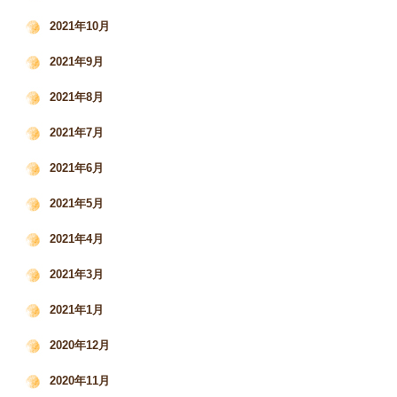
2021年10月
2021年9月
2021年8月
2021年7月
2021年6月
2021年5月
2021年4月
2021年3月
2021年1月
2020年12月
2020年11月