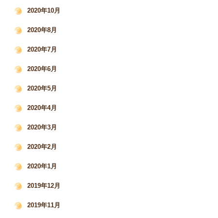
2020年10月
2020年8月
2020年7月
2020年6月
2020年5月
2020年4月
2020年3月
2020年2月
2020年1月
2019年12月
2019年11月