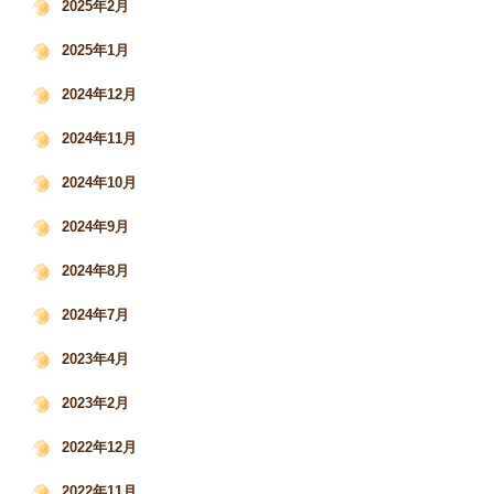
2025年2月
2025年1月
2024年12月
2024年11月
2024年10月
2024年9月
2024年8月
2024年7月
2023年4月
2023年2月
2022年12月
2022年11月