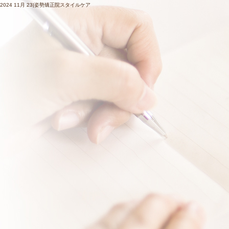
2024 11月 23|姿勢矯正院スタイルケア