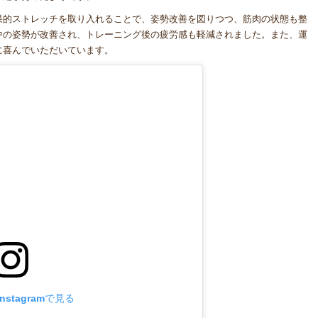
果的ストレッチを取り入れることで、姿勢改善を図りつつ、筋肉の状態も整
中の姿勢が改善され、トレーニング後の疲労感も軽減されました。また、運
に喜んでいただいています。
stagramで見る