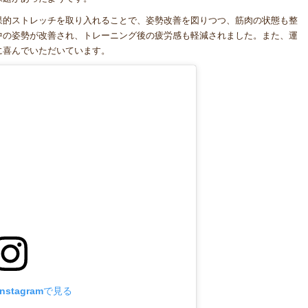
果的ストレッチを取り入れることで、姿勢改善を図りつつ、筋肉の状態も整
中の姿勢が改善され、トレーニング後の疲労感も軽減されました。また、運
に喜んでいただいています。
stagramで見る