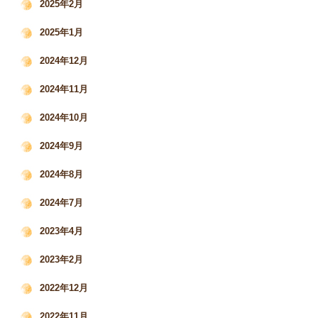
2025年2月
2025年1月
2024年12月
2024年11月
2024年10月
2024年9月
2024年8月
2024年7月
2023年4月
2023年2月
2022年12月
2022年11月