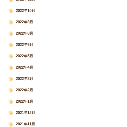
2022年10月
2022年9月
2022年8月
2022年6月
2022年5月
2022年4月
2022年3月
2022年2月
2022年1月
2021年12月
2021年11月