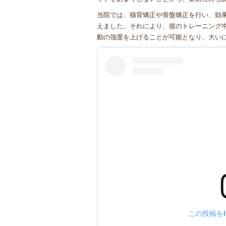
当院では、猫背矯正や骨盤矯正を行い、効
えました。それにより、彼のトレーニング
動の強度を上げることが可能となり、大い
この投稿をIn