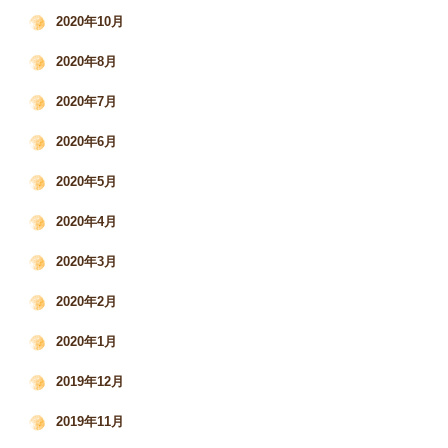
2020年10月
2020年8月
2020年7月
2020年6月
2020年5月
2020年4月
2020年3月
2020年2月
2020年1月
2019年12月
2019年11月