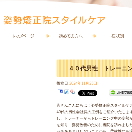
４０代男性 トレーニ
投稿日
2024年11月23日
ア
皆さんこんにちは！姿勢矯正院スタイルケ
40代の男性会社員の症例をご紹介いたしま
し、トレーナーからトレーニング中の姿勢
を知り、姿勢改善のために当院を訪れまし
ッチをあまりしないことから、柔軟性にも