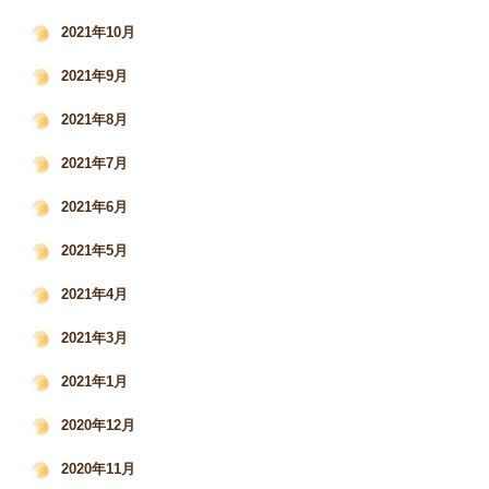
2021年10月
2021年9月
2021年8月
2021年7月
2021年6月
2021年5月
2021年4月
2021年3月
2021年1月
2020年12月
2020年11月