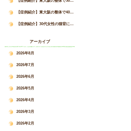
【症例紹介】東大阪の整体で50代女性の猫背と自律神経の不調が3か月で改善した事例｜姿勢矯正院スタイルケア
【症例紹介】東大阪の整体で40代女性の猫背・巻き肩を改善｜慢性的な肩こりと疲労感の変化｜姿勢矯正院スタイルケア
【症例紹介】30代女性の猫背による肩こり・腰痛を根本改善した施術事例｜姿勢矯正院スタイルケア
アーカイブ
2026年8月
2026年7月
2026年6月
2026年5月
2026年4月
2026年3月
2026年2月