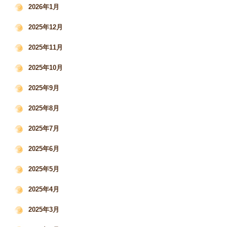
2026年1月
2025年12月
2025年11月
2025年10月
2025年9月
2025年8月
2025年7月
2025年6月
2025年5月
2025年4月
2025年3月