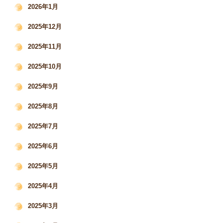
2026年1月
2025年12月
2025年11月
2025年10月
2025年9月
2025年8月
2025年7月
2025年6月
2025年5月
2025年4月
2025年3月