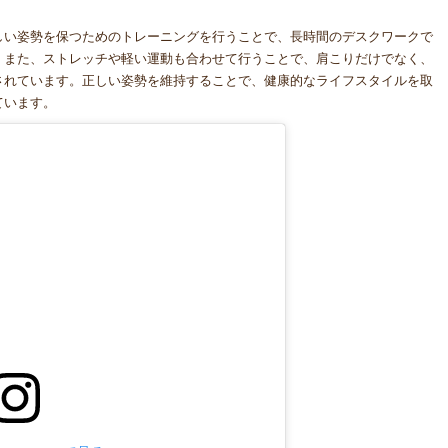
しい姿勢を保つためのトレーニングを行うことで、長時間のデスクワークで
。また、ストレッチや軽い運動も合わせて行うことで、肩こりだけでなく、
されています。正しい姿勢を維持することで、健康的なライフスタイルを取
ています。