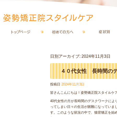
日別アーカイブ:
2024年11月3日
４０代女性 長時間の
投稿日
2024年11月3日
皆さんこんにちは！姿勢矯正院スタイルケ
40代女性の方が長時間のデスクワークによ
ってしまい日々の生活が困難になっていま
す。このような状況の中で、猫背矯正を始