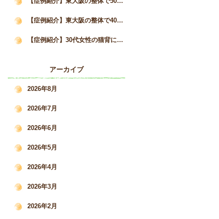
【症例紹介】東大阪の整体で50代女性の猫背と自律神経の不調が3か月で改善した事例｜姿勢矯正院スタイルケア
【症例紹介】東大阪の整体で40代女性の猫背・巻き肩を改善｜慢性的な肩こりと疲労感の変化｜姿勢矯正院スタイルケア
【症例紹介】30代女性の猫背による肩こり・腰痛を根本改善した施術事例｜姿勢矯正院スタイルケア
アーカイブ
2026年8月
2026年7月
2026年6月
2026年5月
2026年4月
2026年3月
2026年2月