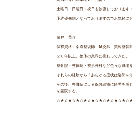
土曜日・日曜日・祝日も診療しております
予約優先制となっておりますのでお気軽に
藤戸 恭介
保有資格：柔道整復師 鍼灸師 美容整骨
２０年以上、整体の業界に携わってきた。
整骨院・整体院・整形外科など色々な職場
それらの経験から「あらゆる症状は姿勢を
その後、整骨院による保険診療に限界を感
を開院する。
☆★☆★☆★☆★☆★☆★☆★☆★☆★☆