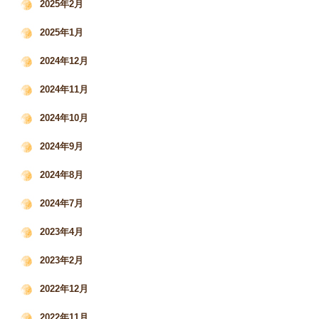
2025年2月
2025年1月
2024年12月
2024年11月
2024年10月
2024年9月
2024年8月
2024年7月
2023年4月
2023年2月
2022年12月
2022年11月