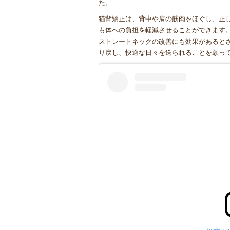
た。
猫背矯正は、背中や肩の筋肉をほぐし、正
も体への負担を軽減させることができます
ストレートネックの改善にも効果があると
り戻し、快適な日々を送られることを願っ