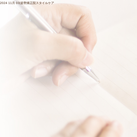
2024 11月 03|姿勢矯正院スタイルケア