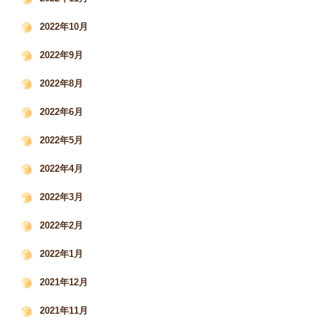
2022年10月
2022年9月
2022年8月
2022年6月
2022年5月
2022年4月
2022年3月
2022年2月
2022年1月
2021年12月
2021年11月