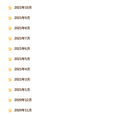
2021年10月
2021年9月
2021年8月
2021年7月
2021年6月
2021年5月
2021年4月
2021年3月
2021年1月
2020年12月
2020年11月