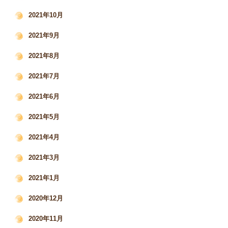
2021年10月
2021年9月
2021年8月
2021年7月
2021年6月
2021年5月
2021年4月
2021年3月
2021年1月
2020年12月
2020年11月