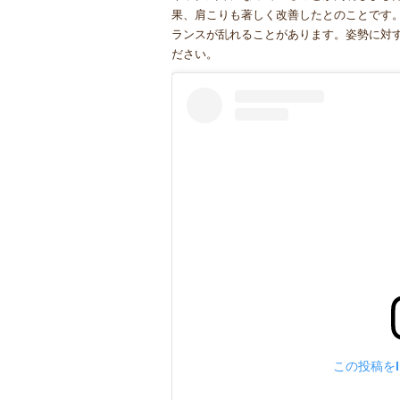
果、肩こりも著しく改善したとのことです
ランスが乱れることがあります。姿勢に対
ださい。
この投稿をIn