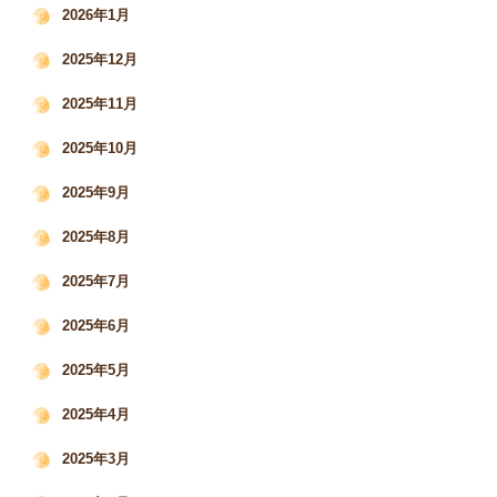
2026年1月
2025年12月
2025年11月
2025年10月
2025年9月
2025年8月
2025年7月
2025年6月
2025年5月
2025年4月
2025年3月