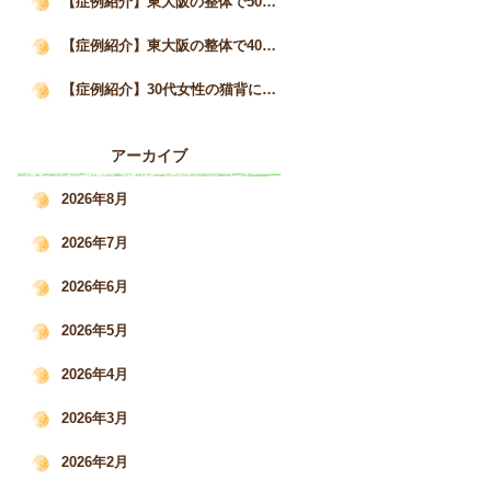
【症例紹介】東大阪の整体で50代女性の猫背と自律神経の不調が3か月で改善した事例｜姿勢矯正院スタイルケア
【症例紹介】東大阪の整体で40代女性の猫背・巻き肩を改善｜慢性的な肩こりと疲労感の変化｜姿勢矯正院スタイルケア
【症例紹介】30代女性の猫背による肩こり・腰痛を根本改善した施術事例｜姿勢矯正院スタイルケア
アーカイブ
2026年8月
2026年7月
2026年6月
2026年5月
2026年4月
2026年3月
2026年2月