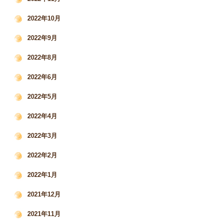
2022年10月
2022年9月
2022年8月
2022年6月
2022年5月
2022年4月
2022年3月
2022年2月
2022年1月
2021年12月
2021年11月