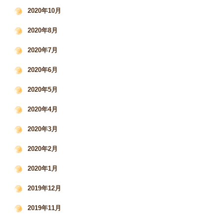
2020年10月
2020年8月
2020年7月
2020年6月
2020年5月
2020年4月
2020年3月
2020年2月
2020年1月
2019年12月
2019年11月