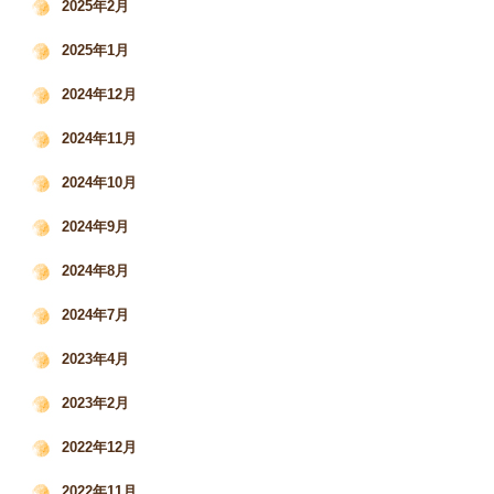
2025年2月
2025年1月
2024年12月
2024年11月
2024年10月
2024年9月
2024年8月
2024年7月
2023年4月
2023年2月
2022年12月
2022年11月