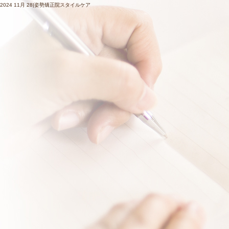
2024 11月 28|姿勢矯正院スタイルケア