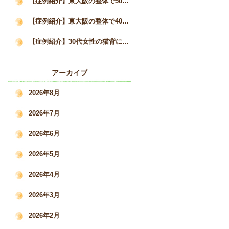
【症例紹介】東大阪の整体で50代女性の猫背と自律神経の不調が3か月で改善した事例｜姿勢矯正院スタイルケア
【症例紹介】東大阪の整体で40代女性の猫背・巻き肩を改善｜慢性的な肩こりと疲労感の変化｜姿勢矯正院スタイルケア
【症例紹介】30代女性の猫背による肩こり・腰痛を根本改善した施術事例｜姿勢矯正院スタイルケア
アーカイブ
2026年8月
2026年7月
2026年6月
2026年5月
2026年4月
2026年3月
2026年2月