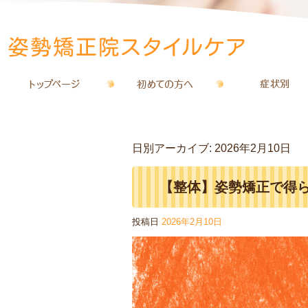
日別アーカイブ:
2026年2月10日
【整体】姿勢矯正で得
投稿日
2026年2月10日