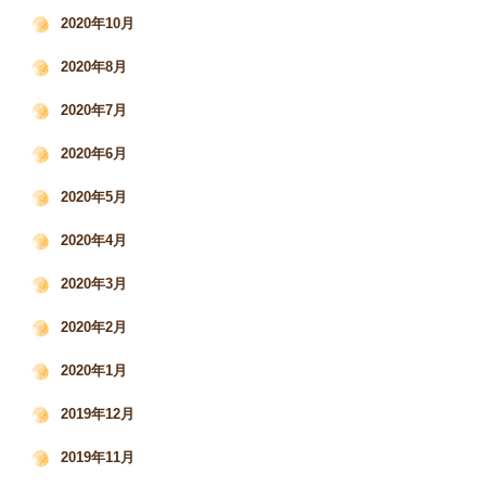
2020年10月
2020年8月
2020年7月
2020年6月
2020年5月
2020年4月
2020年3月
2020年2月
2020年1月
2019年12月
2019年11月