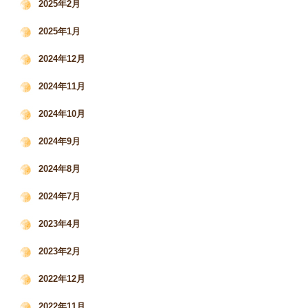
2025年2月
2025年1月
2024年12月
2024年11月
2024年10月
2024年9月
2024年8月
2024年7月
2023年4月
2023年2月
2022年12月
2022年11月