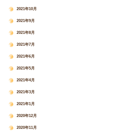
2021年10月
2021年9月
2021年8月
2021年7月
2021年6月
2021年5月
2021年4月
2021年3月
2021年1月
2020年12月
2020年11月