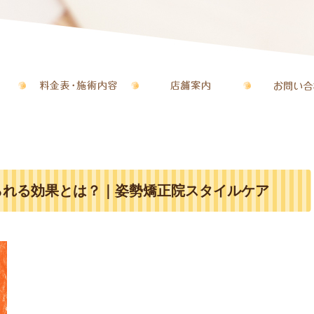
られる効果とは？｜姿勢矯正院スタイルケア