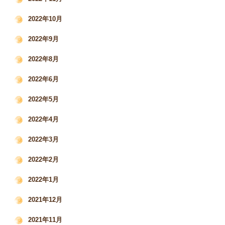
2022年10月
2022年9月
2022年8月
2022年6月
2022年5月
2022年4月
2022年3月
2022年2月
2022年1月
2021年12月
2021年11月