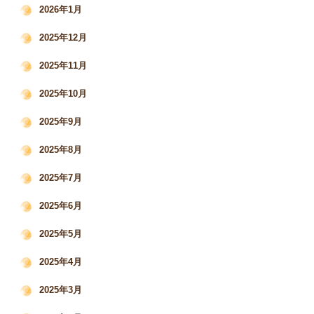
2026年1月
2025年12月
2025年11月
2025年10月
2025年9月
2025年8月
2025年7月
2025年6月
2025年5月
2025年4月
2025年3月