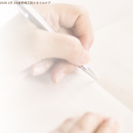
2026 2月 10|姿勢矯正院スタイルケア