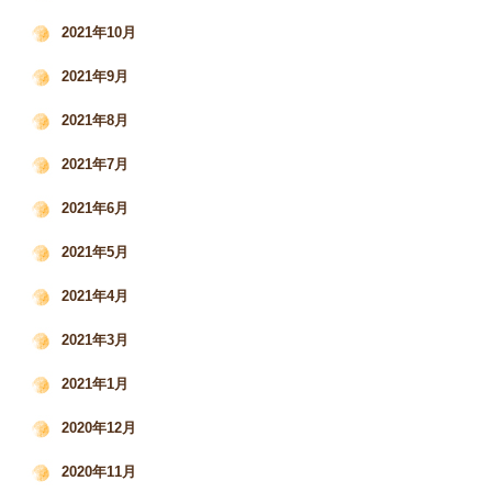
2021年10月
2021年9月
2021年8月
2021年7月
2021年6月
2021年5月
2021年4月
2021年3月
2021年1月
2020年12月
2020年11月