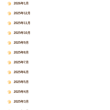
2026年1月
2025年12月
2025年11月
2025年10月
2025年9月
2025年8月
2025年7月
2025年6月
2025年5月
2025年4月
2025年3月