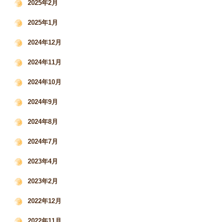
2025年2月
2025年1月
2024年12月
2024年11月
2024年10月
2024年9月
2024年8月
2024年7月
2023年4月
2023年2月
2022年12月
2022年11月