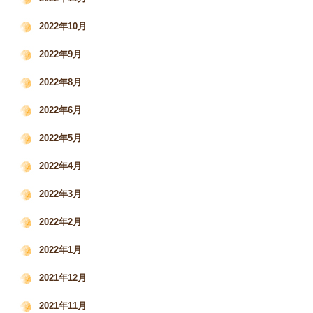
2022年10月
2022年9月
2022年8月
2022年6月
2022年5月
2022年4月
2022年3月
2022年2月
2022年1月
2021年12月
2021年11月