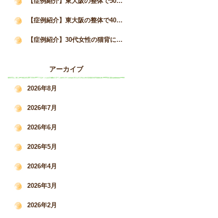
【症例紹介】東大阪の整体で50代女性の猫背と自律神経の不調が3か月で改善した事例｜姿勢矯正院スタイルケア
【症例紹介】東大阪の整体で40代女性の猫背・巻き肩を改善｜慢性的な肩こりと疲労感の変化｜姿勢矯正院スタイルケア
【症例紹介】30代女性の猫背による肩こり・腰痛を根本改善した施術事例｜姿勢矯正院スタイルケア
アーカイブ
2026年8月
2026年7月
2026年6月
2026年5月
2026年4月
2026年3月
2026年2月