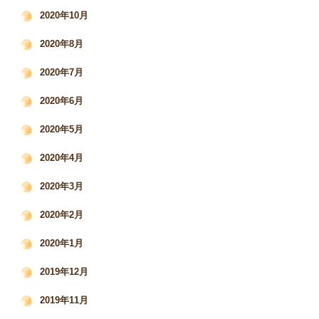
2020年10月
2020年8月
2020年7月
2020年6月
2020年5月
2020年4月
2020年3月
2020年2月
2020年1月
2019年12月
2019年11月