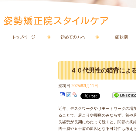
４０代男性の猫背によ
投稿日
2025年9月11日
ルケア
近年、デスクワークやリモートワークの増
ることで、肩こりや腰痛のみならず、首や
良姿勢が長期にわたって続くと、関節の拘
四十肩や五十肩の原因となる可能性も考え