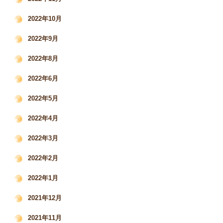
2022年10月
2022年9月
2022年8月
2022年6月
2022年5月
2022年4月
2022年3月
2022年2月
2022年1月
2021年12月
2021年11月