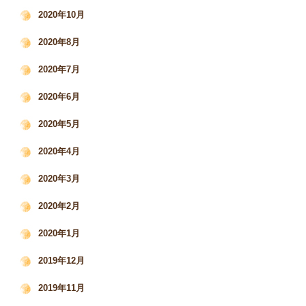
2020年10月
2020年8月
2020年7月
2020年6月
2020年5月
2020年4月
2020年3月
2020年2月
2020年1月
2019年12月
2019年11月