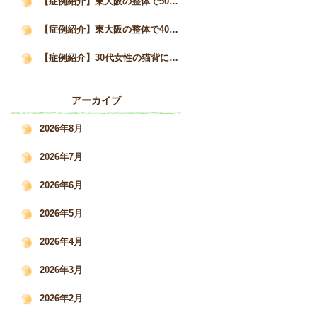
【症例紹介】東大阪の整体で50代女性の猫背と自律神経の不調が3か月で改善した事例｜姿勢矯正院スタイルケア
【症例紹介】東大阪の整体で40代女性の猫背・巻き肩を改善｜慢性的な肩こりと疲労感の変化｜姿勢矯正院スタイルケア
【症例紹介】30代女性の猫背による肩こり・腰痛を根本改善した施術事例｜姿勢矯正院スタイルケア
アーカイブ
2026年8月
2026年7月
2026年6月
2026年5月
2026年4月
2026年3月
2026年2月