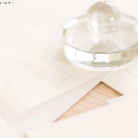
タイルケア