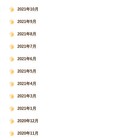
2021年10月
2021年9月
2021年8月
2021年7月
2021年6月
2021年5月
2021年4月
2021年3月
2021年1月
2020年12月
2020年11月