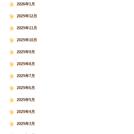
2026年1月
2025年12月
2025年11月
2025年10月
2025年9月
2025年8月
2025年7月
2025年6月
2025年5月
2025年4月
2025年3月