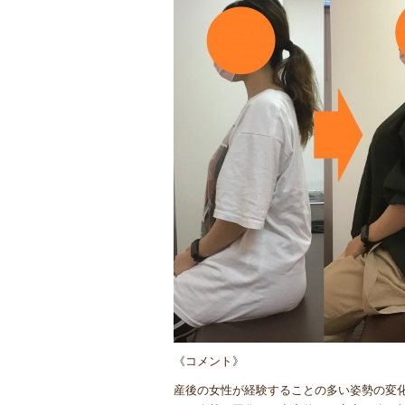
《コメント》
産後の女性が経験することの多い姿勢の変