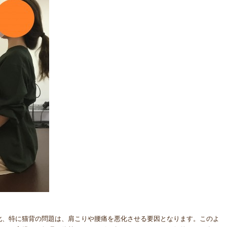
化、特に猫背の問題は、肩こりや腰痛を悪化させる要因となります。このよ