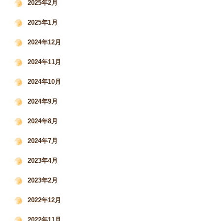
2025年2月
2025年1月
2024年12月
2024年11月
2024年10月
2024年9月
2024年8月
2024年7月
2023年4月
2023年2月
2022年12月
2022年11月