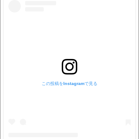
この投稿をInstagramで見る