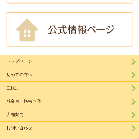
トップページ
初めての方へ
症状別
料金表・施術内容
店舗案内
お問い合わせ