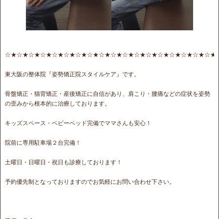
☆★☆★☆★☆★☆★☆★☆★☆★☆★☆★☆★☆★☆★☆★☆★☆★☆★☆★
東大阪の整体院『姿勢矯正院スタイルケア』です。
骨盤矯正・猫背矯正・産後矯正に自信があり、肩こり・腰痛などの症状を姿勢
の歪みから根本的に治療しております。
キッズスペース・ベビーベッド完備でママさんも安心！
院前に専用駐車場２台完備！
土曜日・日曜日・祝日も診療しております！
予約優先制となっておりますのでお気軽にお問い合わせ下さい。