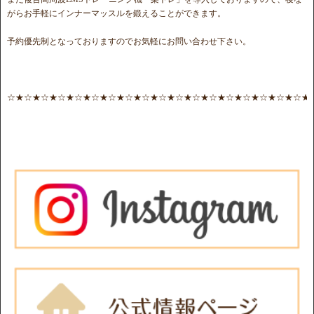
がらお手軽にインナーマッスルを鍛えることができます。
予約優先制となっておりますのでお気軽にお問い合わせ下さい。
☆★☆★☆★☆★☆★☆★☆★☆★☆★☆★☆★☆★☆★☆★☆★☆★☆★☆★