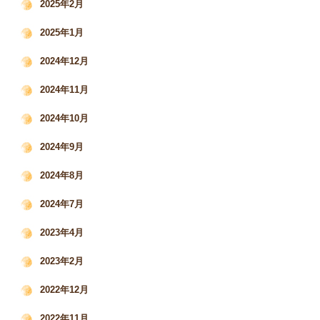
2025年2月
2025年1月
2024年12月
2024年11月
2024年10月
2024年9月
2024年8月
2024年7月
2023年4月
2023年2月
2022年12月
2022年11月