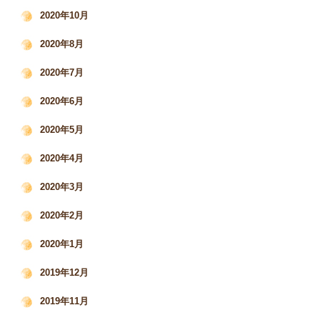
2020年10月
2020年8月
2020年7月
2020年6月
2020年5月
2020年4月
2020年3月
2020年2月
2020年1月
2019年12月
2019年11月