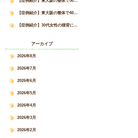
【症例紹介】東大阪の整体で50代女性の猫背と自律神経の不調が3か月で改善した事例｜姿勢矯正院スタイルケア
【症例紹介】東大阪の整体で40代女性の猫背・巻き肩を改善｜慢性的な肩こりと疲労感の変化｜姿勢矯正院スタイルケア
【症例紹介】30代女性の猫背による肩こり・腰痛を根本改善した施術事例｜姿勢矯正院スタイルケア
アーカイブ
2026年8月
2026年7月
2026年6月
2026年5月
2026年4月
2026年3月
2026年2月