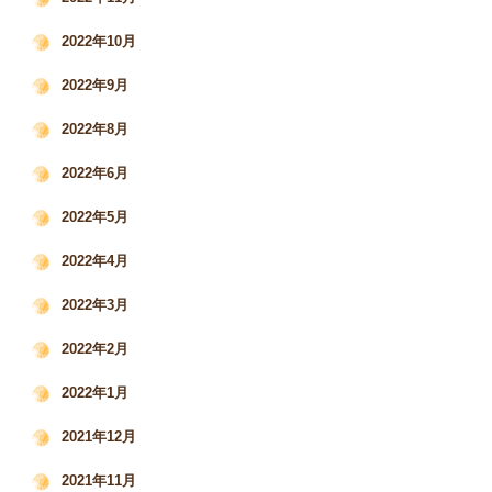
2022年10月
2022年9月
2022年8月
2022年6月
2022年5月
2022年4月
2022年3月
2022年2月
2022年1月
2021年12月
2021年11月