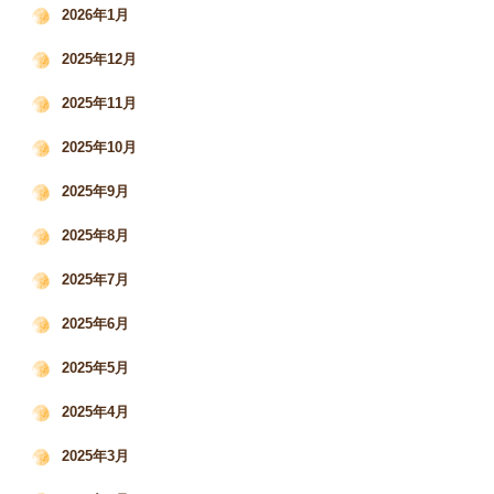
2026年1月
2025年12月
2025年11月
2025年10月
2025年9月
2025年8月
2025年7月
2025年6月
2025年5月
2025年4月
2025年3月