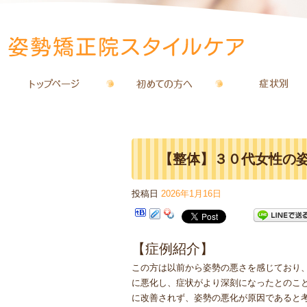
【整体】３０代女性の
投稿日
2026年1月16日
イルケア
【症例紹介】
この方は以前から姿勢の悪さを感じており
に悪化し、症状がより深刻になったとのこ
に改善されず、姿勢の悪化が原因であると