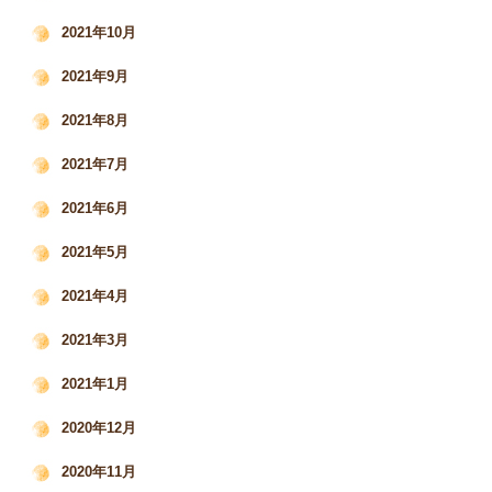
2021年10月
2021年9月
2021年8月
2021年7月
2021年6月
2021年5月
2021年4月
2021年3月
2021年1月
2020年12月
2020年11月