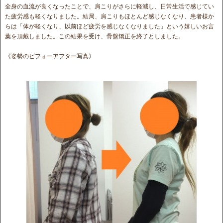
全身の血流が良くなったことで、肩こりがさらに軽減し、日常生活で感じてい
た疲労感も軽くなりました。結局、肩こりもほとんど感じなくなり、患者様か
らは「体が軽くなり、以前ほど疲労を感じなくなりました」という嬉しいお言
葉を頂戴しました。この結果を受け、骨盤矯正を終了としました。
《姿勢のビフォーアフター写真》