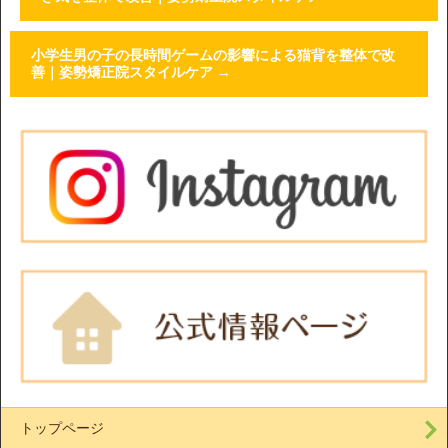
小学生男の子の長時間ゲームの影響による猫背を整体で改
善｜姿勢矯正院スタイルケア
→
トップページ