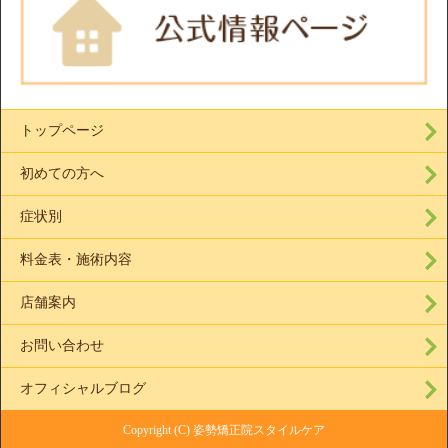
トップページ
初めての方へ
症状別
料金表・施術内容
店舗案内
お問い合わせ
オフィシャルブログ
Copyright (C) 姿勢矯正院スタイルケア