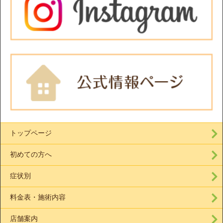
トップページ
初めての方へ
症状別
料金表・施術内容
店舗案内