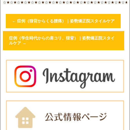
☆★☆★☆★☆★☆★☆★☆★☆★☆★☆★☆★☆★☆★☆★☆★☆★☆★☆★
←
症例（猫背からくる腰痛）｜姿勢矯正院スタイルケア
症例（学生時代からの肩コリ、猫背）｜姿勢矯正院スタイ
ルケア
→