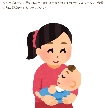
※
キッズルームの予約はネットからは出来かねますのでキッズルームをご希望
の方は電話からお知らせください